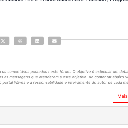
s comentários postados neste fórum. O objetivo é estimular um debate
as as mensagens que atenderem a este objetivo. Ao comentar abaixo 
 portal Waves e a responsabilidade é inteiramente do autor de cada 
Mais