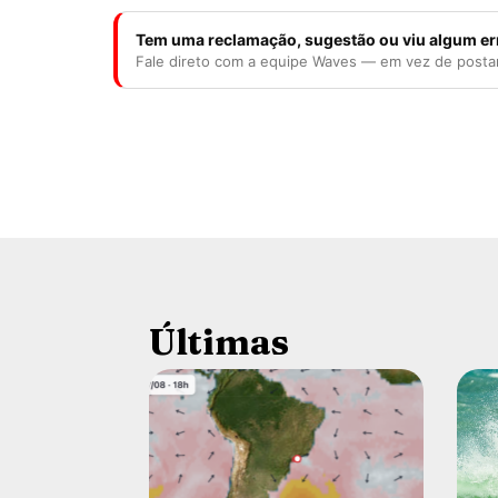
Tem uma reclamação, sugestão ou viu algum er
Fale direto com a equipe Waves — em vez de posta
Últimas