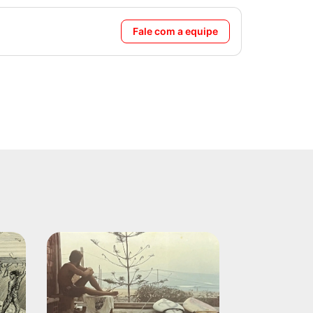
Fale com a equipe