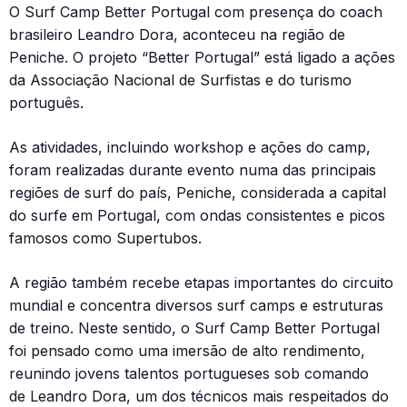
O Surf Camp Better Portugal com presença do coach
brasileiro Leandro Dora, aconteceu na região de
Peniche. O projeto “Better Portugal” está ligado a ações
da Associação Nacional de Surfistas e do turismo
português.
As atividades, incluindo workshop e ações do camp,
foram realizadas durante evento numa das principais
regiões de surf do país, Peniche, considerada a capital
do surfe em Portugal, com ondas consistentes e picos
famosos como Supertubos.
A região também recebe etapas importantes do circuito
mundial e concentra diversos surf camps e estruturas
de treino. Neste sentido, o Surf Camp Better Portugal
foi pensado como uma imersão de alto rendimento,
reunindo jovens talentos portugueses sob comando
de Leandro Dora, um dos técnicos mais respeitados do