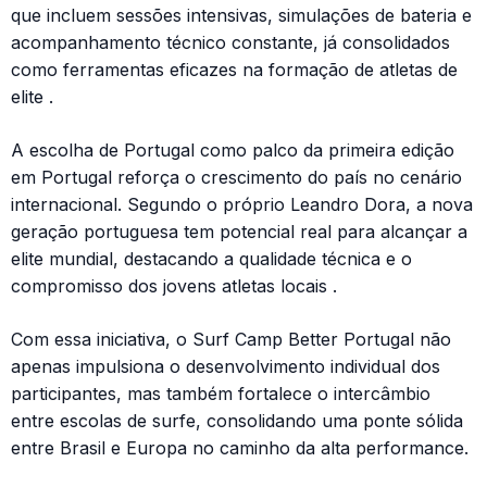
que incluem sessões intensivas, simulações de bateria e
acompanhamento técnico constante, já consolidados
como ferramentas eficazes na formação de atletas de
elite .
A escolha de Portugal como palco da primeira edição
em Portugal reforça o crescimento do país no cenário
internacional. Segundo o próprio Leandro Dora, a nova
geração portuguesa tem potencial real para alcançar a
elite mundial, destacando a qualidade técnica e o
compromisso dos jovens atletas locais .
Com essa iniciativa, o Surf Camp Better Portugal não
apenas impulsiona o desenvolvimento individual dos
participantes, mas também fortalece o intercâmbio
entre escolas de surfe, consolidando uma ponte sólida
entre Brasil e Europa no caminho da alta performance.