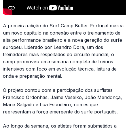
A primeira edição do Surf Camp Better Portugal marca
um novo capítulo na conexão entre o treinamento de
alta performance brasileiro e a nova geração do surfe
europeu. Liderado por Leandro Dora, um dos
treinadores mais respeitados do circuito mundial, o
camp promoveu uma semana completa de treinos
intensivos com foco em evolução técnica, leitura de
onda e preparação mental.
O projeto contou com a participação dos surfistas
Francisco Ordonhas, Jaime Veselko, João Mendonça,
Maria Salgado e Lua Escudeiro, nomes que
representam a força emergente do surfe português.
Ao longo da semana, os atletas foram submetidos a