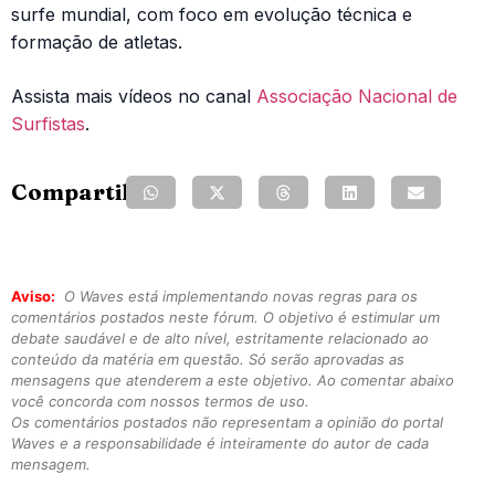
surfe mundial, com foco em evolução técnica e
formação de atletas.
Assista mais vídeos no canal
Associação Nacional de
Surfistas
.
Compartilhe:
Aviso:
O Waves está implementando novas regras para os
comentários postados neste fórum. O objetivo é estimular um
debate saudável e de alto nível, estritamente relacionado ao
conteúdo da matéria em questão. Só serão aprovadas as
mensagens que atenderem a este objetivo. Ao comentar abaixo
você concorda com nossos termos de uso.
Os comentários postados não representam a opinião do portal
Waves e a responsabilidade é inteiramente do autor de cada
mensagem.