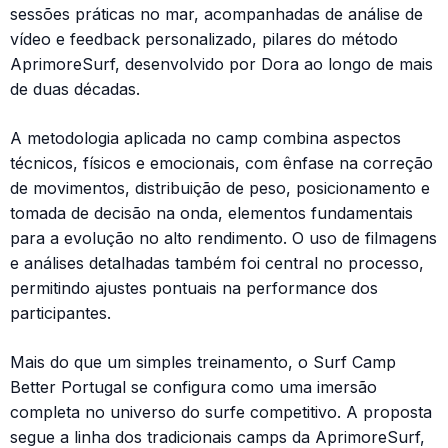
sessões práticas no mar, acompanhadas de análise de
vídeo e feedback personalizado, pilares do método
AprimoreSurf, desenvolvido por Dora ao longo de mais
de duas décadas.
A metodologia aplicada no camp combina aspectos
técnicos, físicos e emocionais, com ênfase na correção
de movimentos, distribuição de peso, posicionamento e
tomada de decisão na onda, elementos fundamentais
para a evolução no alto rendimento. O uso de filmagens
e análises detalhadas também foi central no processo,
permitindo ajustes pontuais na performance dos
participantes.
Mais do que um simples treinamento, o Surf Camp
Better Portugal se configura como uma imersão
completa no universo do surfe competitivo. A proposta
segue a linha dos tradicionais camps da AprimoreSurf,