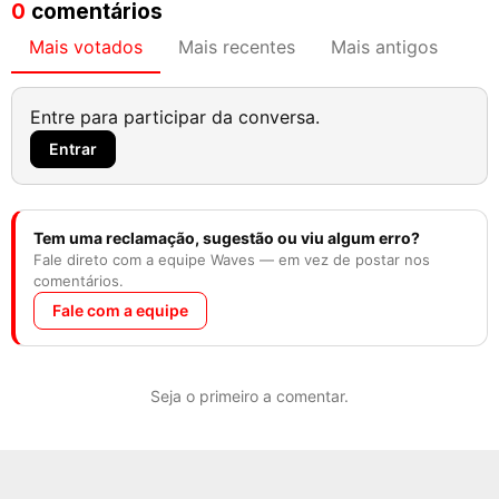
0
comentários
Mais votados
Mais recentes
Mais antigos
Entre para participar da conversa.
Entrar
Tem uma reclamação, sugestão ou viu algum erro?
Fale direto com a equipe Waves — em vez de postar nos
comentários.
Fale com a equipe
Seja o primeiro a comentar.