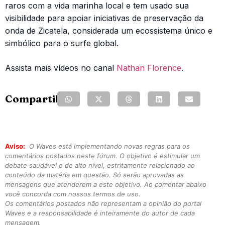
raros com a vida marinha local e tem usado sua
visibilidade para apoiar iniciativas de preservação da
onda de Zicatela, considerada um ecossistema único e
simbólico para o surfe global.
Assista mais vídeos no canal
Nathan Florence
.
Compartilhe:
Aviso:
O Waves está implementando novas regras para os
comentários postados neste fórum. O objetivo é estimular um
debate saudável e de alto nível, estritamente relacionado ao
conteúdo da matéria em questão. Só serão aprovadas as
mensagens que atenderem a este objetivo. Ao comentar abaixo
você concorda com nossos termos de uso.
Os comentários postados não representam a opinião do portal
Waves e a responsabilidade é inteiramente do autor de cada
mensagem.