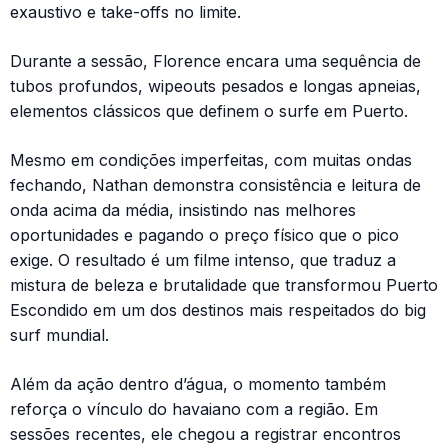
exaustivo e take-offs no limite.
Durante a sessão, Florence encara uma sequência de
tubos profundos, wipeouts pesados e longas apneias,
elementos clássicos que definem o surfe em Puerto.
Mesmo em condições imperfeitas, com muitas ondas
fechando, Nathan demonstra consistência e leitura de
onda acima da média, insistindo nas melhores
oportunidades e pagando o preço físico que o pico
exige. O resultado é um filme intenso, que traduz a
mistura de beleza e brutalidade que transformou Puerto
Escondido em um dos destinos mais respeitados do big
surf mundial.
Além da ação dentro d’água, o momento também
reforça o vínculo do havaiano com a região. Em
sessões recentes, ele chegou a registrar encontros