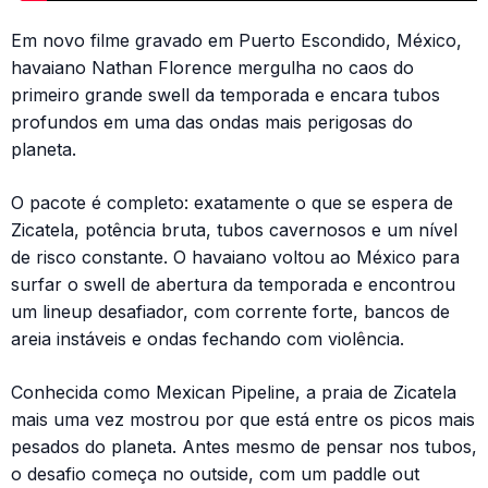
Em novo filme gravado em Puerto Escondido, México,
havaiano Nathan Florence mergulha no caos do
primeiro grande swell da temporada e encara tubos
profundos em uma das ondas mais perigosas do
planeta.
O pacote é completo: exatamente o que se espera de
Zicatela, potência bruta, tubos cavernosos e um nível
de risco constante. O havaiano voltou ao México para
surfar o swell de abertura da temporada e encontrou
um lineup desafiador, com corrente forte, bancos de
areia instáveis e ondas fechando com violência.
Conhecida como Mexican Pipeline, a praia de Zicatela
mais uma vez mostrou por que está entre os picos mais
pesados do planeta. Antes mesmo de pensar nos tubos,
o desafio começa no outside, com um paddle out