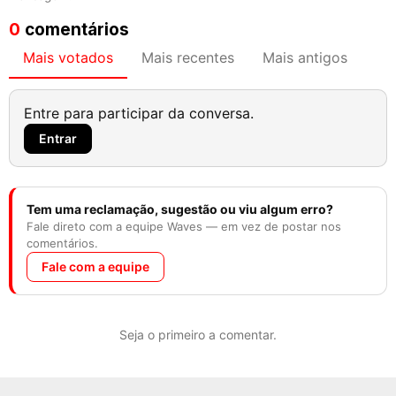
0
comentários
Mais votados
Mais recentes
Mais antigos
Entre para participar da conversa.
Entrar
Tem uma reclamação, sugestão ou viu algum erro?
Fale direto com a equipe Waves — em vez de postar nos
comentários.
Fale com a equipe
Seja o primeiro a comentar.