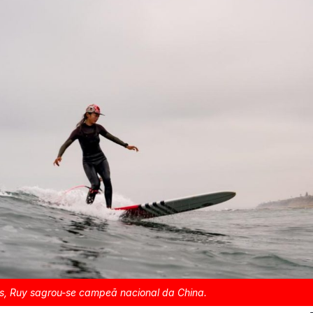
s, Ruy sagrou-se campeã nacional da China.