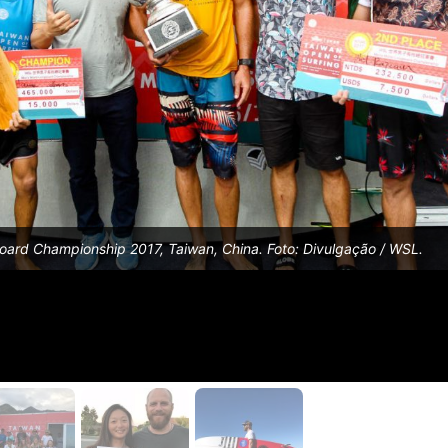
oard Championship 2017, Taiwan, China. Foto: Divulgação / WSL.