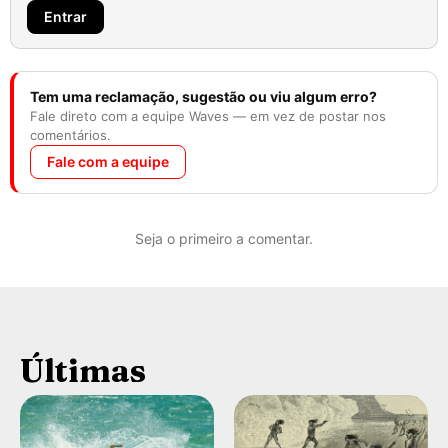
Entrar
Tem uma reclamação, sugestão ou viu algum erro?
Fale direto com a equipe Waves — em vez de postar nos
comentários.
Fale com a equipe
Seja o primeiro a comentar.
Últimas