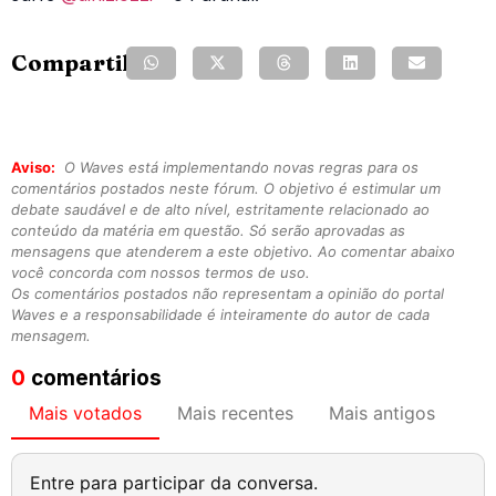
Compartilhe:
Aviso:
O Waves está implementando novas regras para os
comentários postados neste fórum. O objetivo é estimular um
debate saudável e de alto nível, estritamente relacionado ao
conteúdo da matéria em questão. Só serão aprovadas as
mensagens que atenderem a este objetivo. Ao comentar abaixo
você concorda com nossos termos de uso.
Os comentários postados não representam a opinião do portal
Waves e a responsabilidade é inteiramente do autor de cada
mensagem.
0
comentários
Mais votados
Mais recentes
Mais antigos
Entre para participar da conversa.