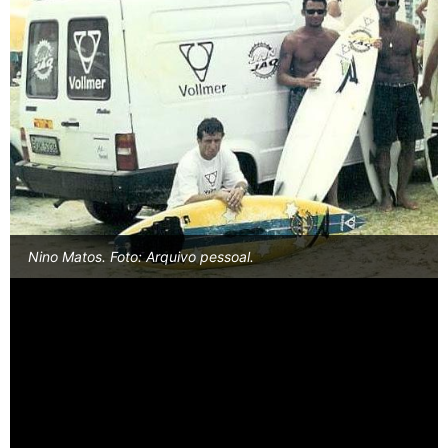
Nino Matos. Foto: Arquivo pessoal.