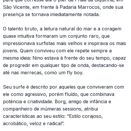
São Vicente, em frente à Padaria Marrocos, onde sua
presença se tornava imediatamente notada.
O talento bruto, a leitura natural do mar e a coragem
quase intuitiva formaram um conjunto raro, que
impressionava surfistas mais velhos e inspirava os mais
jovens. Quem conviveu com ele repete sempre a
mesma ideia: Nino estava à frente do seu tempo, capaz
de progredir em qualquer tipo de onda, destacando-se
até nas merrecas, como um fly boy.
Seu surfe é descrito por aqueles que conviveram com
ele como agressivo, porém fluído, que combinava
potência e criatividade. Borg, amigo de infância e
companheiro de inúmeras sessions, atribui
características ao seu estilo: “Estilo corajoso,
acrobático, veloz e radical”.